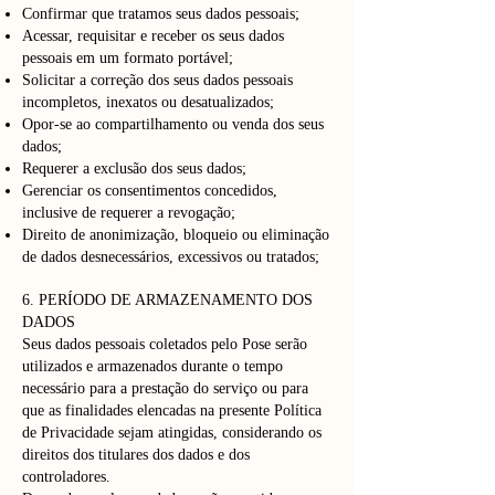
Confirmar que tratamos seus dados pessoais;
Acessar, requisitar e receber os seus dados
pessoais em um formato portável;
Solicitar a correção dos seus dados pessoais
incompletos, inexatos ou desatualizados;
Opor-se ao compartilhamento ou venda dos seus
dados;
Requerer a exclusão dos seus dados;
Gerenciar os consentimentos concedidos,
inclusive de requerer a revogação;
Direito de anonimização, bloqueio ou eliminação
de dados desnecessários, excessivos ou tratados;
6. PERÍODO DE ARMAZENAMENTO DOS
DADOS
Seus dados pessoais coletados pelo Pose serão
utilizados e armazenados durante o tempo
necessário para a prestação do serviço ou para
que as finalidades elencadas na presente Política
de Privacidade sejam atingidas, considerando os
direitos dos titulares dos dados e dos
controladores.