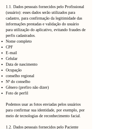
1.1. Dados pessoais fornecidos pelo Profissional
(usuário): esses dados serão utilizados para
cadastro, para confirmação da legitimidade das
informações prestadas e validação do usuário
para utilização do aplicativo, evitando fraudes de
perfis cadastrados.
Nome completo
CPF
E-mail
Celular
Data de nascimento
Ocupação
conselho regional
Nº do conselho
Gênero (prefiro não dizer)
Foto de perfil
Podemos usar as fotos enviadas pelos usuários
para confirmar sua identidade, por exemplo, por
meio de tecnologias de reconhecimento facial.
1.2. Dados pessoais fornecidos pelo Paciente