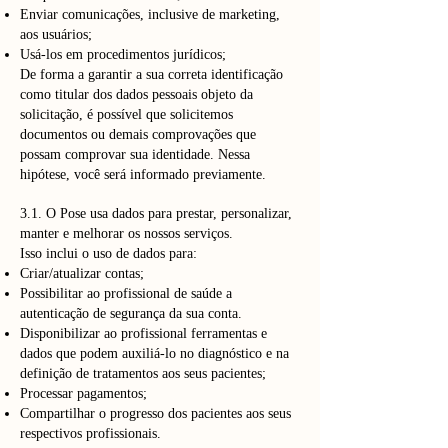
Enviar comunicações, inclusive de marketing,
aos usuários;
Usá-los em procedimentos jurídicos;
De forma a garantir a sua correta identificação
como titular dos dados pessoais objeto da
solicitação, é possível que solicitemos
documentos ou demais comprovações que
possam comprovar sua identidade. Nessa
hipótese, você será informado previamente.
3.1. O Pose usa dados para prestar, personalizar,
manter e melhorar os nossos serviços.
Isso inclui o uso de dados para:
Criar/atualizar contas;
Possibilitar ao profissional de saúde a
autenticação de segurança da sua conta.
Disponibilizar ao profissional ferramentas e
dados que podem auxiliá-lo no diagnóstico e na
definição de tratamentos aos seus pacientes;
Processar pagamentos;
Compartilhar o progresso dos pacientes aos seus
respectivos profissionais.