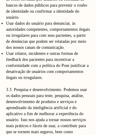
bancos de dados públicos para prevenir o roubo
de identidade ou confirmar a identidade do
usuário.
Usar dados do usuário para denunciar, às
autoridades competentes, comportamentos ilegais
ou irregulares para com seus pacientes, a partir
de denúncias que podem ser relatadas por meio
dos nossos canais de comunicação.
Usar relatos, incidentes e outras formas de
feedback dos pacientes para incentivar a
conformidade com a política do Pose justificar a
desativação de usuários com comportamentos
ilegais ou irregulares.
3.3. Pesquisa e desenvolvimento. Podemos usar
os dados pessoais para teste, pesquisa, análise,
desenvolvimento de produtos e serviços e
aprendizado da inteligência artificial e do
aplicativo a fim de melhorar a experiência do
usuário. Isso nos ajuda a tornar nossos serviços
mais práticos e fáceis de usar, a contribuir para
que se tornem mais seguros, bem como