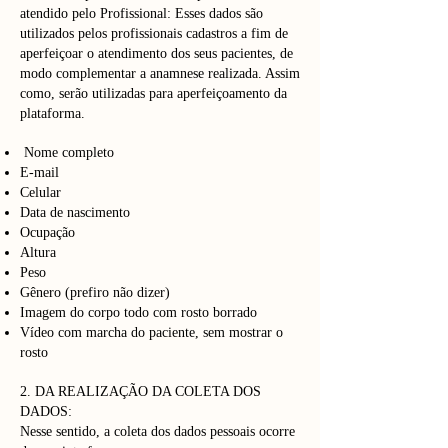
atendido pelo Profissional: Esses dados são
utilizados pelos profissionais cadastros a fim de
aperfeiçoar o atendimento dos seus pacientes, de
modo complementar a anamnese realizada. Assim
como, serão utilizadas para aperfeiçoamento da
plataforma.
Nome completo
E-mail
Celular
Data de nascimento
Ocupação
Altura
Peso
Gênero (prefiro não dizer)
Imagem do corpo todo com rosto borrado
Vídeo com marcha do paciente, sem mostrar o
rosto
2. DA REALIZAÇÃO DA COLETA DOS
DADOS:
Nesse sentido, a coleta dos dados pessoais ocorre