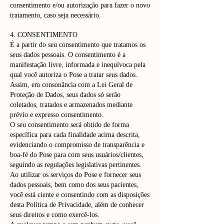
consentimento e/ou autorização para fazer o novo
tratamento, caso seja necessário.
4. CONSENTIMENTO
É a partir do seu consentimento que tratamos os
seus dados pessoais. O consentimento é a
manifestação livre, informada e inequívoca pela
qual você autoriza o Pose a tratar seus dados.
Assim, em consonância com a Lei Geral de
Proteção de Dados, seus dados só serão
coletados, tratados e armazenados mediante
prévio e expresso consentimento.
O seu consentimento será obtido de forma
específica para cada finalidade acima descrita,
evidenciando o compromisso de transparência e
boa-fé do Pose para com seus usuários/clientes,
seguindo as regulações legislativas pertinentes.
Ao utilizar os serviços do Pose e fornecer seus
dados pessoais, bem como dos seus pacientes,
você está ciente e consentindo com as disposições
desta Política de Privacidade, além de conhecer
seus direitos e como exercê-los.