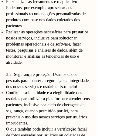
Personalizar as ferramentas e o aplicativo.
Podemos, por exemplo, apresentar aos
profissionais recomendações personalizadas de
produtos com base nos dados coletados dos
pacientes.
Realizar as operações necessárias para prestar os
nossos serviços, inclusive para solucionar
problemas operacionais e de software, fazer
testes, pesquisas e análises de dados, além de
monitorar e analisar as tendências de uso e
atividade.
3.2. Segurança e proteção. Usamos dados
pessoais para manter a segurança e a integridade
dos nossos serviços e usuários. Isso inclui:
Confirmar a identidade e a elegibilidade dos
usuários para utilizar a plataforma e atender seus
pacientes, inclusive por meio de checagens de
segurança, quando permitido por lei, para
prevenir o uso dos nossos serviços por usuários
imprudentes.
O que também pode incluir a verificação facial
de fotos enviadas por usuários ou coletadas de