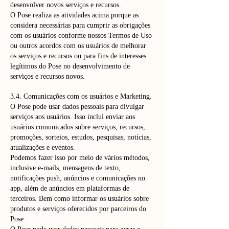
desenvolver novos serviços e recursos.
O Pose realiza as atividades acima porque as
considera necessárias para cumprir as obrigações
com os usuários conforme nossos Termos de Uso
ou outros acordos com os usuários de melhorar
os serviços e recursos ou para fins de interesses
legítimos do Pose no desenvolvimento de
serviços e recursos novos.
3.4. Comunicações com os usuários e Marketing.
O Pose pode usar dados pessoais para divulgar
serviços aos usuários. Isso inclui enviar aos
usuários comunicados sobre serviços, recursos,
promoções, sorteios, estudos, pesquisas, notícias,
atualizações e eventos.
Podemos fazer isso por meio de vários métodos,
inclusive e-mails, mensagens de texto,
notificações push, anúncios e comunicações no
app, além de anúncios em plataformas de
terceiros. Bem como informar os usuários sobre
produtos e serviços oferecidos por parceiros do
Pose.