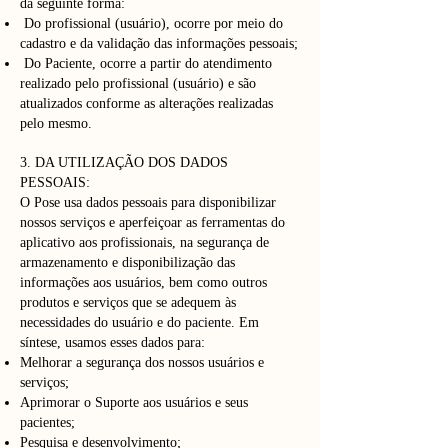
da seguinte forma:
Do profissional (usuário), ocorre por meio do
cadastro e da validação das informações pessoais;
Do Paciente, ocorre a partir do atendimento
realizado pelo profissional (usuário) e são
atualizados conforme as alterações realizadas
pelo mesmo.
3. DA UTILIZAÇÃO DOS DADOS
PESSOAIS:
O Pose usa dados pessoais para disponibilizar
nossos serviços e aperfeiçoar as ferramentas do
aplicativo aos profissionais, na segurança de
armazenamento e disponibilização das
informações aos usuários, bem como outros
produtos e serviços que se adequem às
necessidades do usuário e do paciente. Em
síntese, usamos esses dados para:
Melhorar a segurança dos nossos usuários e
serviços;
Aprimorar o Suporte aos usuários e seus
pacientes;
Pesquisa e desenvolvimento;