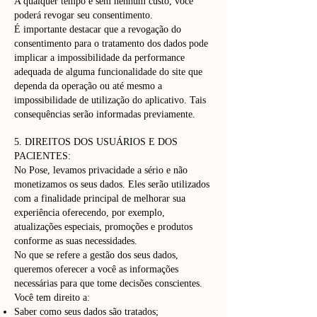
A qualquer tempo e sem nenhum custo, você
poderá revogar seu consentimento.
É importante destacar que a revogação do
consentimento para o tratamento dos dados pode
implicar a impossibilidade da performance
adequada de alguma funcionalidade do site que
dependa da operação ou até mesmo a
impossibilidade de utilização do aplicativo. Tais
consequências serão informadas previamente.
5. DIREITOS DOS USUÁRIOS E DOS
PACIENTES:
No Pose, levamos privacidade a sério e não
monetizamos os seus dados. Eles serão utilizados
com a finalidade principal de melhorar sua
experiência oferecendo, por exemplo,
atualizações especiais, promoções e produtos
conforme as suas necessidades.
No que se refere a gestão dos seus dados,
queremos oferecer a você as informações
necessárias para que tome decisões conscientes.
Você tem direito a:
Saber como seus dados são tratados;