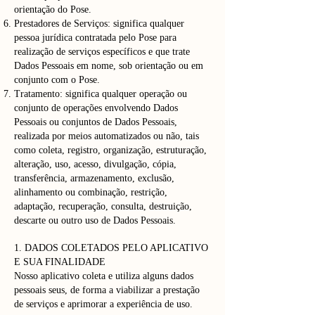
orientação do Pose.
Prestadores de Serviços: significa qualquer
pessoa jurídica contratada pelo Pose para
realização de serviços específicos e que trate
Dados Pessoais em nome, sob orientação ou em
conjunto com o Pose.
Tratamento: significa qualquer operação ou
conjunto de operações envolvendo Dados
Pessoais ou conjuntos de Dados Pessoais,
realizada por meios automatizados ou não, tais
como coleta, registro, organização, estruturação,
alteração, uso, acesso, divulgação, cópia,
transferência, armazenamento, exclusão,
alinhamento ou combinação, restrição,
adaptação, recuperação, consulta, destruição,
descarte ou outro uso de Dados Pessoais.
1. DADOS COLETADOS PELO APLICATIVO
E SUA FINALIDADE
Nosso aplicativo coleta e utiliza alguns dados
pessoais seus, de forma a viabilizar a prestação
de serviços e aprimorar a experiência de uso.