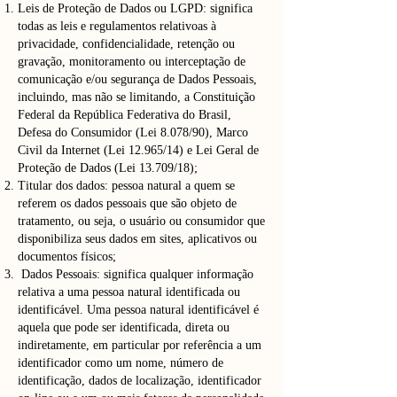
Leis de Proteção de Dados ou LGPD: significa
todas as leis e regulamentos relativoas à
privacidade, confidencialidade, retenção ou
gravação, monitoramento ou interceptação de
comunicação e/ou segurança de Dados Pessoais,
incluindo, mas não se limitando, a Constituição
Federal da República Federativa do Brasil,
Defesa do Consumidor (Lei 8.078/90), Marco
Civil da Internet (Lei 12.965/14) e Lei Geral de
Proteção de Dados (Lei 13.709/18);
Titular dos dados: pessoa natural a quem se
referem os dados pessoais que são objeto de
tratamento, ou seja, o usuário ou consumidor que
disponibiliza seus dados em sites, aplicativos ou
documentos físicos;
Dados Pessoais: significa qualquer informação
relativa a uma pessoa natural identificada ou
identificável. Uma pessoa natural identificável é
aquela que pode ser identificada, direta ou
indiretamente, em particular por referência a um
identificador como um nome, número de
identificação, dados de localização, identificador