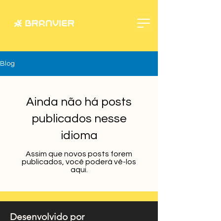
Blog
Ainda não há posts
publicados nesse
idioma
Assim que novos posts forem
publicados, você poderá vê-los
aqui.
Desenvolvido por